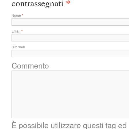
*
contrassegnati
Nome
*
Email
*
Sito web
Commento
È possibile utilizzare questi tag ed 