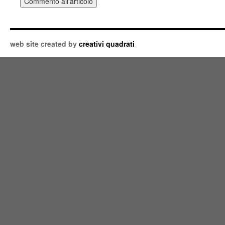
web site created by
creativi quadrati