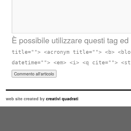
È possibile utilizzare questi tag ed 
title=""> <acronym title=""> <b> <blo
datetime=""> <em> <i> <q cite=""> <st
web site created by
creativi quadrati