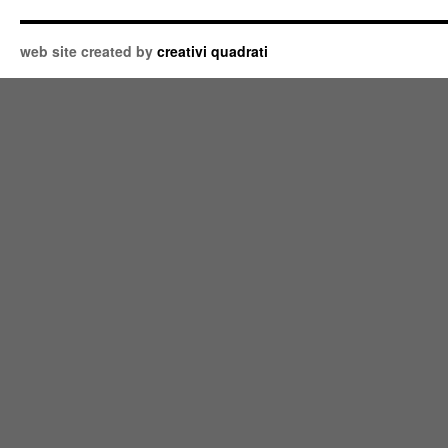
web site created by
creativi quadrati